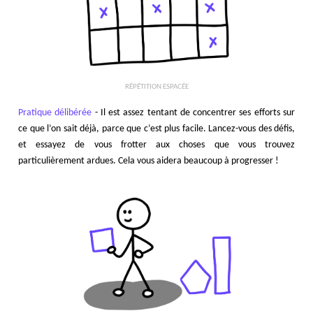
RÉPÉTITION ESPACÉE
Pratique délibérée
- Il est assez tentant de concentrer ses efforts sur
ce que l’on sait déjà, parce que c’est plus facile. Lancez-vous des défis,
et essayez de vous frotter aux choses que vous trouvez
particulièrement ardues. Cela vous aidera beaucoup à progresser !