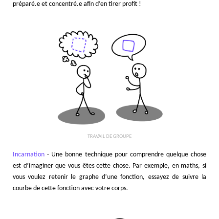
préparé.e et concentré.e afin d’en tirer profit !
TRAVAIL DE GROUPE
Incarnation
- Une bonne technique pour comprendre quelque chose
est d’imaginer que vous êtes cette chose. Par exemple, en maths, si
vous voulez retenir le graphe d’une fonction, essayez de suivre la
courbe de cette fonction avec votre corps.