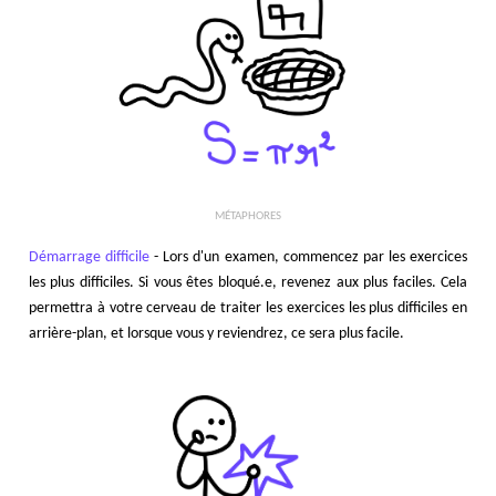
MÉTAPHORES
Démarrage difficile
- Lors d'un examen, commencez par les exercices
les plus difficiles. Si vous êtes bloqué.e, revenez aux plus faciles. Cela
permettra à votre cerveau de traiter les exercices les plus difficiles en
arrière-plan, et lorsque vous y reviendrez, ce sera plus facile.