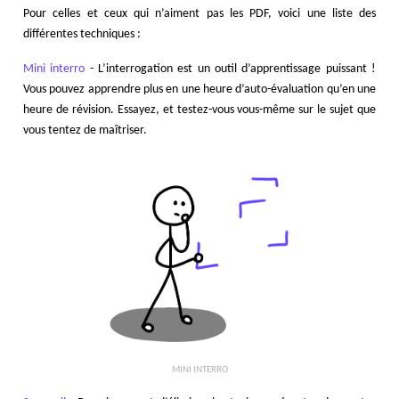
Pour celles et ceux qui n’aiment pas les PDF, voici une liste des
différentes techniques :
Mini interro
- L’interrogation est un outil d’apprentissage puissant !
Vous pouvez apprendre plus en une heure d’auto-évaluation qu’en une
heure de révision. Essayez, et testez-vous vous-même sur le sujet que
vous tentez de maîtriser.
MINI INTERRO