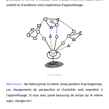
anxiété et d'améliorer votre expérience d'apprentissage.
ÉTAT D’ESPRIT
Alternance
- Ne faites jamais la même chose pendant trop longtemps.
Les changements de perspective et d’activités sont essentiels à
l'apprentissage. Si vous avez passé beaucoup de temps sur le même
sujet, changez-en !