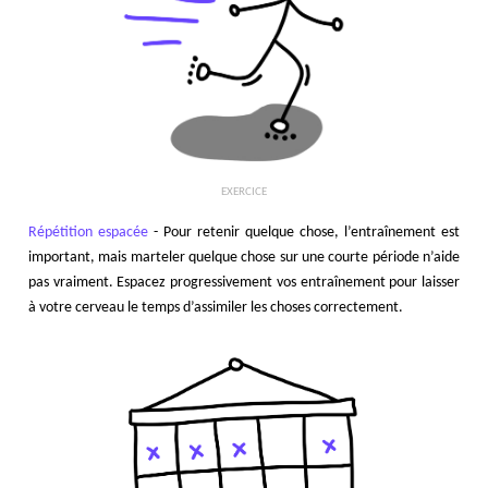
EXERCICE
Répétition espacée
- Pour retenir quelque chose, l’entraînement est
important, mais marteler quelque chose sur une courte période n’aide
pas vraiment. Espacez progressivement vos entraînement pour laisser
à votre cerveau le temps d’assimiler les choses correctement.