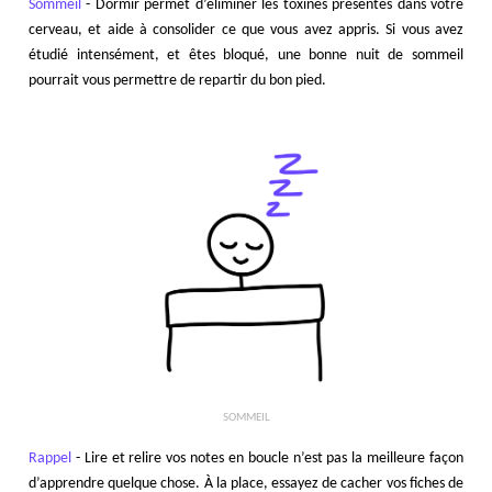
Sommeil
- Dormir permet d’éliminer les toxines présentes dans votre
cerveau, et aide à consolider ce que vous avez appris. Si vous avez
étudié intensément, et êtes bloqué, une bonne nuit de sommeil
pourrait vous permettre de repartir du bon pied.
SOMMEIL
Rappel
- Lire et relire vos notes en boucle n’est pas la meilleure façon
d’apprendre quelque chose. À la place, essayez de cacher vos fiches de