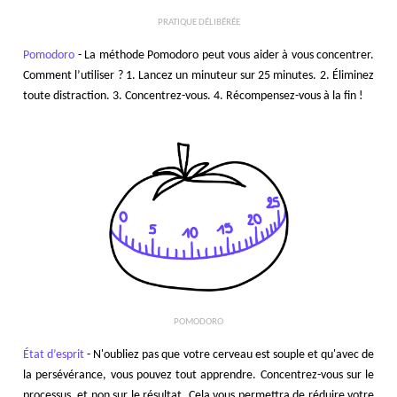
PRATIQUE DÉLIBÉRÉE
Pomodoro
- La méthode Pomodoro peut vous aider à vous concentrer.
Comment l’utiliser ? 1. Lancez un minuteur sur 25 minutes. 2. Éliminez
toute distraction. 3. Concentrez-vous. 4. Récompensez-vous à la fin !
POMODORO
État d’esprit
- N'oubliez pas que votre cerveau est souple et qu'avec de
la persévérance, vous pouvez tout apprendre. Concentrez-vous sur le
processus, et non sur le résultat. Cela vous permettra de réduire votre