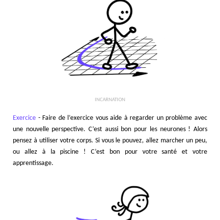
INCARNATION
Exercice
- Faire de l’exercice vous aide à regarder un problème avec
une nouvelle perspective. C’est aussi bon pour les neurones ! Alors
pensez à utiliser votre corps. Si vous le pouvez, allez marcher un peu,
ou allez à la piscine ! C’est bon pour votre santé et votre
apprentissage.