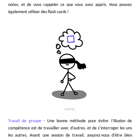
notes, et de vous rappeler ce que vous avez appris. Vous pouvez
également utiliser des flash cards !
RAPPEL
Travail de groupe
- Une bonne méthode pour éviter l’illusion de
compétence est de travailler avec d’autres, et de s’interroger les uns
les autres. Avant une session de travail, assurez-vous d’être bien