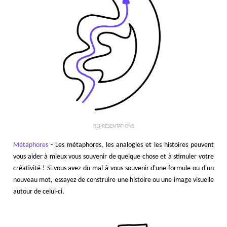
REPRÉSENTATIONS
Métaphores
- Les métaphores, les analogies et les histoires peuvent
vous aider à mieux vous souvenir de quelque chose et à stimuler votre
créativité ! Si vous avez du mal à vous souvenir d'une formule ou d'un
nouveau mot, essayez de construire une histoire ou une image visuelle
autour de celui-ci.