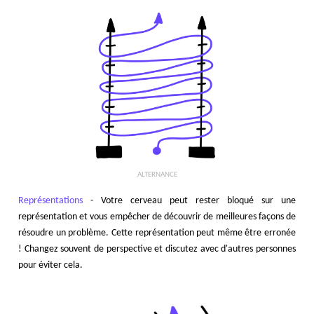
ALTERNANCE
Représentations
- Votre cerveau peut rester bloqué sur une
représentation et vous empêcher de découvrir de meilleures façons de
résoudre un problème. Cette représentation peut même être erronée
! Changez souvent de perspective et discutez avec d'autres personnes
pour éviter cela.